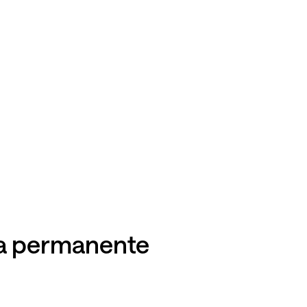
era permanente