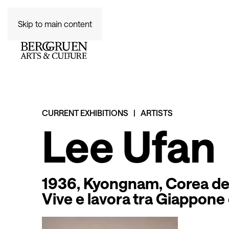
Skip to main content
CHI SIAMO
CURRENT EXHIBITIONS
ARTISTS
Lee Ufan
1936, Kyongnam, Corea de
Vive e lavora tra Giappone