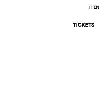
IT
EN
NEWSLETTER
TICKETS